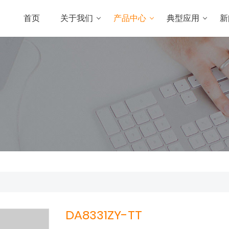
首页
关于我们
产品中心
典型应用
新
DA8331ZY-TT