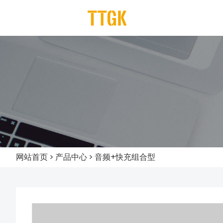
网站首页
>
产品中心
>
音频+快充组合型