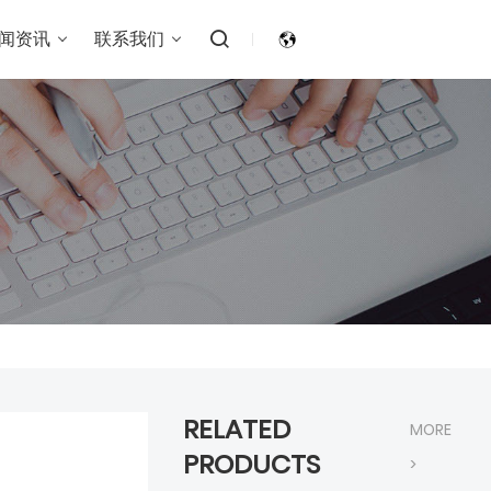
闻资讯
联系我们
RELATED
MORE
PRODUCTS
>