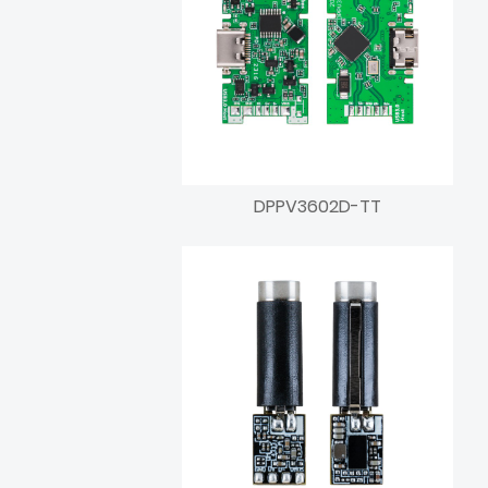
DPPV3602D-TT