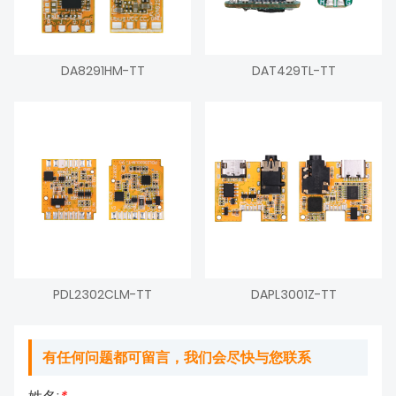
DA8291HM-TT
DAT429TL-TT
PDL2302CLM-TT
DAPL3001Z-TT
有任何问题都可留言，我们会尽快与您联系