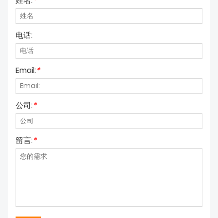
姓名:
*
电话:
Email:
*
公司:
*
留言:
*