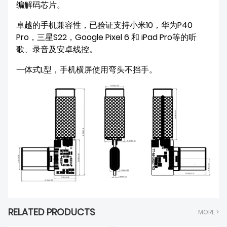
编解码芯片。
卓越的手机兼容性，已验证支持小米10，华为P40
Pro，三星S22，Google Pixel 6 和 iPad Pro等的听
歌、录音及安卓线控。
一体式L型，手机横屏使用弯头不挡手。
RELATED PRODUCTS
MORE >