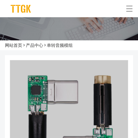
简体中文
English
网站首页
>
产品中心
>
单转音频模组
首页
关于我们
产品中心
典型应用
新闻资讯
联系我们