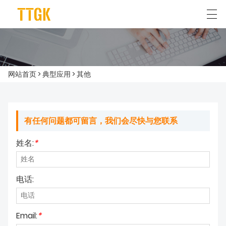
简体中文
English
网站首页
>
典型应用
>
其他
首页
关于我们
有任何问题都可留言，我们会尽快与您联系
产品中心
姓名:
*
典型应用
新闻资讯
电话:
联系我们
Email:
*