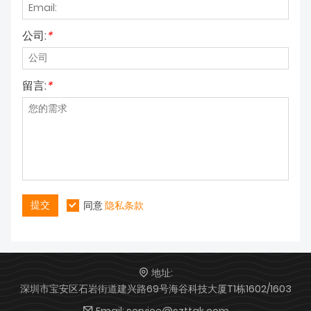
公司:
*
留言:
*
提交
同意
隐私条款
地址:
深圳市宝安区石岩街道建兴路69号海谷科技大厦T1栋1602/1603
Email:
service@szttgk.com