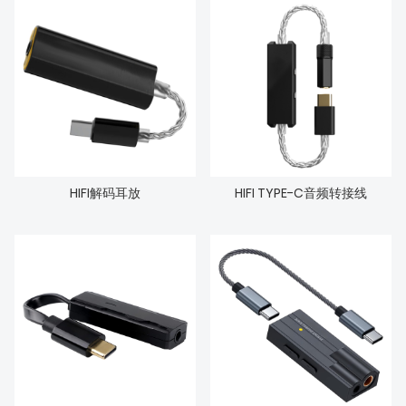
HIFI解码耳放
HIFI TYPE-C音频转接线