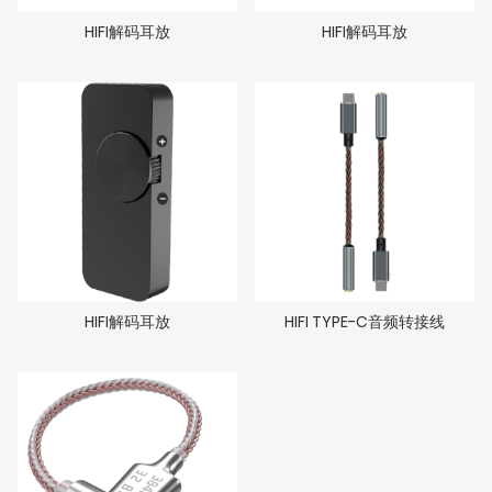
HIFI解码耳放
HIFI解码耳放
HIFI解码耳放
HIFI TYPE-C音频转接线