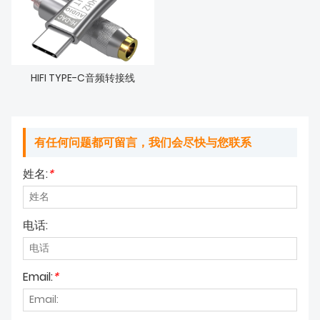
HIFI TYPE-C音频转接线
有任何问题都可留言，我们会尽快与您联系
姓名:
*
电话:
Email:
*