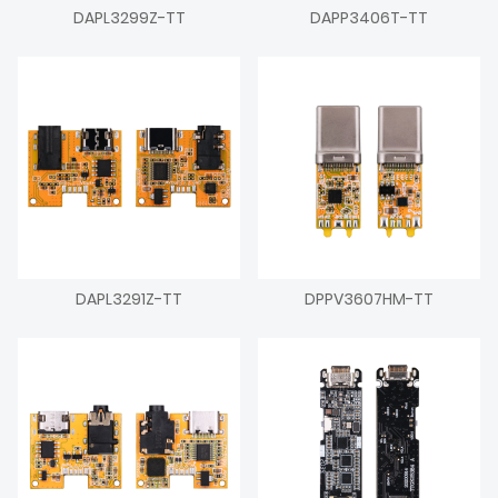
DAPL3299Z-TT
DAPP3406T-TT
DAPL3291Z-TT
DPPV3607HM-TT