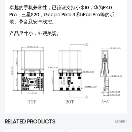
卓越的手机兼容性，已验证支持小米10，华为P40
Pro，三星S20，Google Pixel 3 和 iPad Pro等的听
歌、录音及安卓线控。
产品尺寸小，外观美观。
RELATED PRODUCTS
MORE >