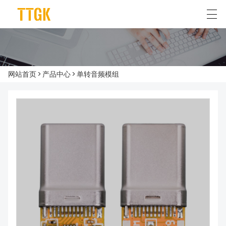
简体中文
English
网站首页
>
产品中心
>
单转音频模组
首页
关于我们
产品中心
典型应用
新闻资讯
联系我们