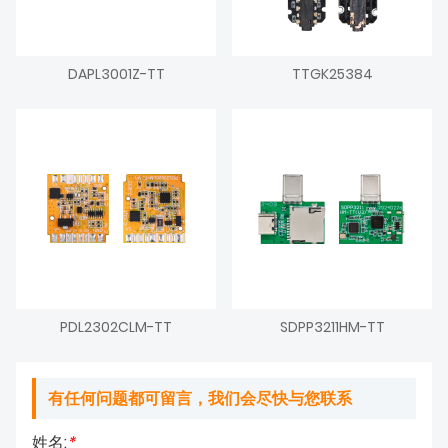
DAPL3001Z-TT
TTGK25384
PDL2302CLM-TT
SDPP3211HM-TT
有任何问题都可留言，我们会尽快与您联系
姓名:
*