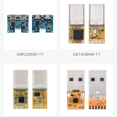
DAPL2290D-TT
DAT412BHM-TT