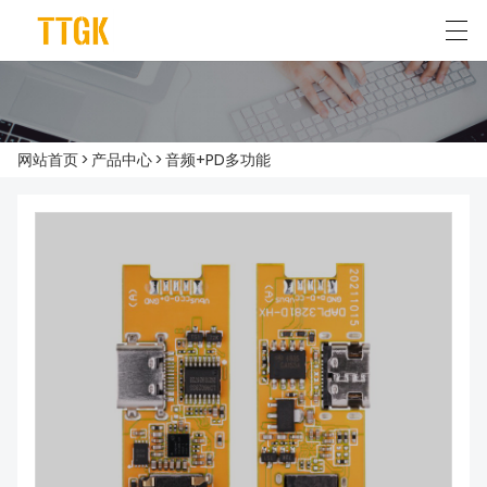
简体中文
English
网站首页
>
产品中心
>
音频+PD多功能
首页
关于我们
产品中心
典型应用
新闻资讯
联系我们