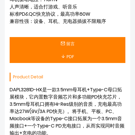
人声清晰，适合打游戏、听音乐

标准PD&QC快充协议，最高功率60W

兼容性强：设备、耳机、充电器插拔不限顺序
留言
PDF
Product Detail
DAPL3281D-HX是一款3.5mm母耳机+Type-C母口拓
展模块，它内置数字音频芯片和多功能PD快充芯片，
3.5mm母耳机口拥有Hi-Res级别的音质，充电最高功
率达27W(9V/3A PD快充）。将手机、平板、PC、
Macbook等设备的Type-C接口拓展为一个3.5mm音
频接口+一个Type-C PD充电接口，从而实现同时音频
输出+充电的功能。