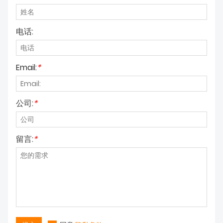
电话:
Email:
*
公司:
*
留言:
*