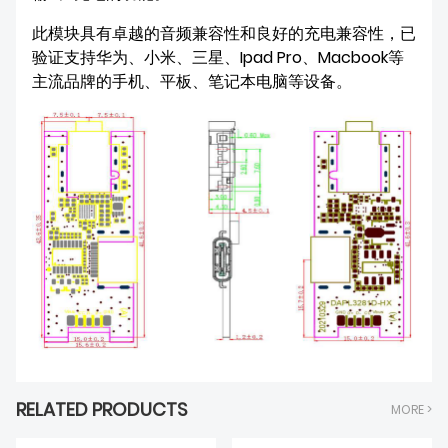
此模块具有卓越的音频兼容性和良好的充电兼容性，已
验证支持华为、小米、三星、Ipad Pro、Macbook等
主流品牌的手机、平板、笔记本电脑等设备。
RELATED PRODUCTS
MORE >