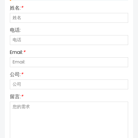
姓名:
*
电话:
Email:
*
公司:
*
留言:
*